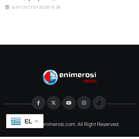
6 ΑΥΓΟΎΣΤΟΥ 2026 19:38
EL
@2026 e-enimerosi.com. All Right Reserved.