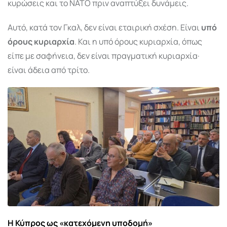
κυρώσεις και το ΝΑΤΟ πριν αναπτύξει δυνάμεις.
Αυτό, κατά τον Γκαλ, δεν είναι εταιρική σχέση. Είναι
υπό
όρους κυριαρχία
. Και η υπό όρους κυριαρχία, όπως
είπε με σαφήνεια, δεν είναι πραγματική κυριαρχία·
είναι άδεια από τρίτο.
Η Κύπρος ως «κατεχόμενη υποδομή»