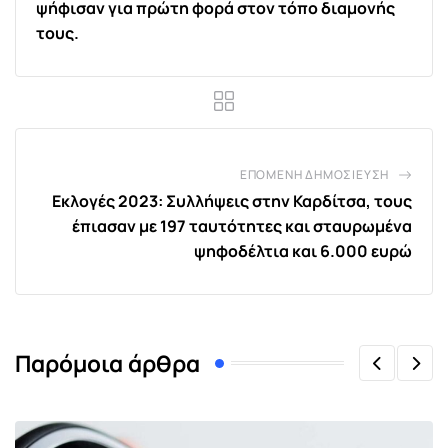
ψήφισαν για πρώτη φορά στον τόπο διαμονής
τους.
ΕΠΌΜΕΝΗ ΔΗΜΟΣΊΕΥΣΗ
Εκλογές 2023: Συλλήψεις στην Καρδίτσα, τους
έπιασαν με 197 ταυτότητες και σταυρωμένα
ψηφοδέλτια και 6.000 ευρώ
Παρόμοια άρθρα