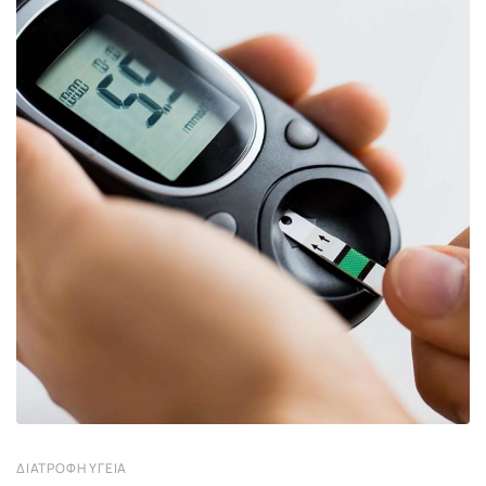
ΔΙΑΤΡΟΦΉ ΥΓΕΊΑ