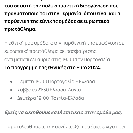
του σε αυτή την πολύ σημαντική διοργάνωση που
πραγματοποιείται στην Γερμανία, όπου είναι και η
παρθενική της εθνικής ομάδας σε ευρωπαϊκό
πρωτάθλημα.
Η εθνική μας ομάδα, στην παρθενική της εμφάνιση σε
ευρωπαϊκό πρωτάθλημα χειροσφαίρισης,
αντιμετωπίζει αύριο στις 19:00 την Πορτογαλία.
Το πρόγραμμα της εθνικής στο Euro 2024:
Πέμπτη 19:00 Πορτογαλία – Ελλάδα
Σάββατο 21:30 Ελλάδα-Δανία
Δευτέρα 19:00 Τσεχία-Ελλάδα
Εμείς να ευχηθούμε καλή επιτυχία στην ομάδα μας.
Παρακολουθήσετε την συνέντευξη που έδωσε λίγο πριν