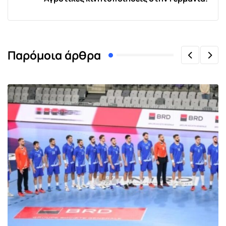
Παρόμοια άρθρα