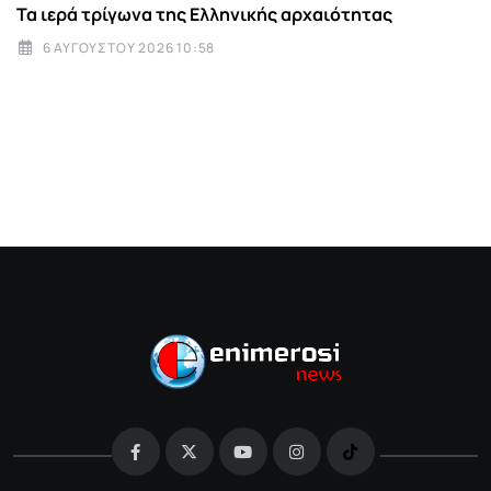
Τα ιερά τρίγωνα της Ελληνικής αρχαιότητας
6 ΑΥΓΟΎΣΤΟΥ 2026 10:58