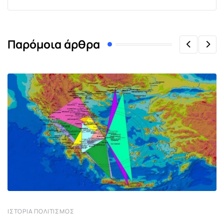
Παρόμοια άρθρα
ΙΣΤΟΡΊΑ ΠΟΛΙΤΙΣΜΌΣ