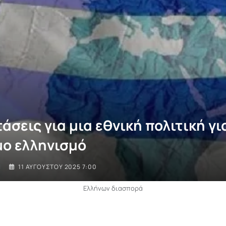
άσεις για μια εθνική πολιτική γι
ο ελληνισμό
I
11 ΑΥΓΟΎΣΤΟΥ 2025 7:00
Ελλήνων διασπορά