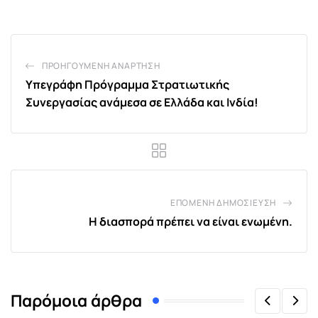
Email
ΠΡΟΗΓΟΎΜΕΝΗ ΑΝΆΡΤΗΣΗ
Υπεγράφη Πρόγραμμα Στρατιωτικής
Συνεργασίας ανάμεσα σε Ελλάδα και Ινδία!
ΕΠΌΜΕΝΗ ΔΗΜΟΣΊΕΥΣΗ
Η διασπορά πρέπει να είναι ενωμένη.
Παρόμοια άρθρα