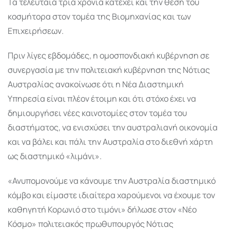
Τα τελευταία τρία χρόνια κατέχει και την θέση του
κοσμήτορα στον τομέα της Βιομηχανίας και των
Επιχειρήσεων.
Πριν λίγες εβδομάδες, η ομοσπονδιακή κυβέρνηση σε
συνεργασία με την πολιτειακή κυβέρνηση της Νότιας
Αυστραλίας ανακοίνωσε ότι η Νέα Διαστημική
Υπηρεσία είναι πλέον έτοιμη και ότι στόχο έχει να
δημιουργήσει νέες καινοτομίες στον τομέα του
διαστήματος, να ενισχύσει την αυστραλιανή οικονομία
και να βάλει και πάλι την Αυστραλία στο διεθνή χάρτη
ως διαστημικό «λιμάνι».
«Ανυπομονούμε να κάνουμε την Αυστραλία διαστημικό
κόμβο και είμαστε ιδιαίτερα χαρούμενοι να έχουμε τον
καθηγητή Κορωνιό στο τιμόνι» δήλωσε στον «Νέο
Κόσμο» πολιτειακός πρωθυπουργός Νότιας