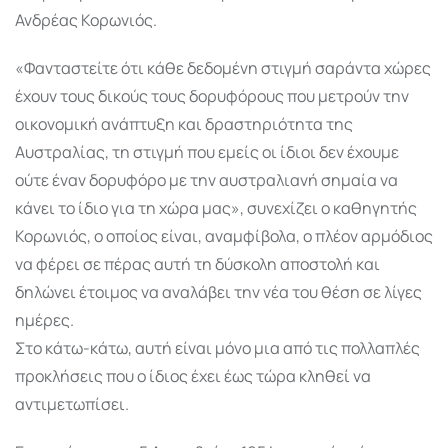
Ανδρέας Κορωνιός.
«Φανταστείτε ότι κάθε δεδομένη στιγμή σαράντα χώρες
έχουν τους δικούς τους δορυφόρους που μετρούν την
οικονομική ανάπτυξη και δραστηριότητα της
Αυστραλίας, τη στιγμή που εμείς οι ίδιοι δεν έχουμε
ούτε έναν δορυφόρο με την αυστραλιανή σημαία να
κάνει το ίδιο για τη χώρα μας», συνεχίζει ο καθηγητής
Κορωνιός, ο οποίος είναι, αναμφίβολα, ο πλέον αρμόδιος
να φέρει σε πέρας αυτή τη δύσκολη αποστολή και
δηλώνει έτοιμος να αναλάβει την νέα του θέση σε λίγες
ημέρες.
Στο κάτω-κάτω, αυτή είναι μόνο μια από τις πολλαπλές
προκλήσεις που ο ίδιος έχει έως τώρα κληθεί να
αντιμετωπίσει.