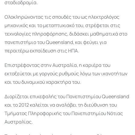
σταδιοδρομία.
Ολοκληρώνοντας τις σπουδές του ως ηλεκτρολόγος
μηχανικός και το μεταπτυχιακό του, στρέφεται στις
τεχνολογίες πληροφόρησης, διδάσκει μαθηματικά στο
πανεπιστήμιο του Queensland, και φεύγει για
περαιτέρω εκπαίδευση στις ΗΠΑ.
Επιστρέφοντας στην Αυστραλία, η καριέρα του
εκτοξεύεται με γοργούς ρυθμούς λόγω των ικανοτήτων
και του δυναμικού χαρακτήρα του.
Διορίζεται επικεφαλής του Πανεπιστημίου Queensland
και το 2012 καλείται να αναλάβει τη διεύθυνση του
Τμήματος Πληροφορικής του Πανεπιστημίου Νότιας
Αυστραλίας.