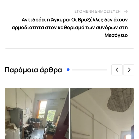
ΕΠΌΜΕΝΗ ΔΗΜΟΣΊΕΥΣΗ
Αντιδράει η Άγκυρα: Οι Βρυξέλλες δεν έχουν
αρμοδιότητα στον καθορισμό των συνόρων στη
Μεσόγειο
Παρόμοια άρθρα