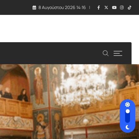
8 Αυγούστου 2026 14:16