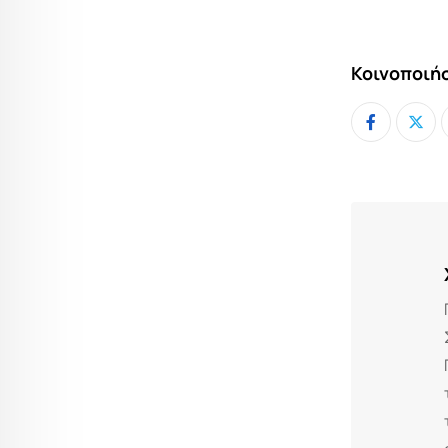
Κοινοποιήσ