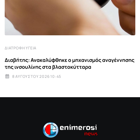
ΔΙΑΤΡΟΦΉ ΥΓΕΊΑ
Διαβήτης: Ανακαλύφθηκε ο μηχανισμός αναγέννησης
της ινσουλίνης στα βλαστοκύτταρα
8 ΑΥΓΟΎΣΤΟΥ 2026 10:45