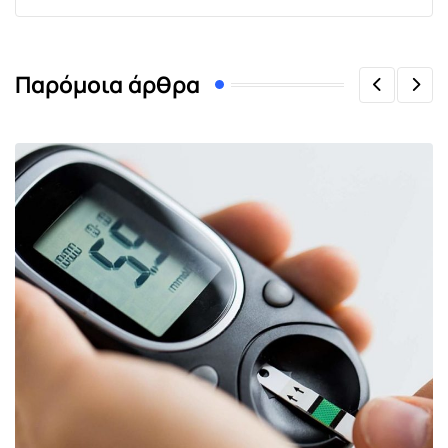
Παρόμοια άρθρα