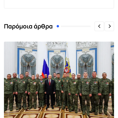
Παρόμοια άρθρα