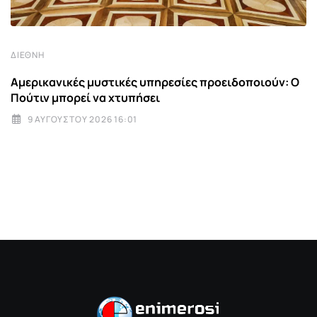
ΔΙΕΘΝΉ
Αμερικανικές μυστικές υπηρεσίες προειδοποιούν: Ο
Πούτιν μπορεί να χτυπήσει
9 ΑΥΓΟΎΣΤΟΥ 2026 16:01