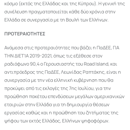
κόσμο (εκτός της Ελλάδας και της Κύπρου). Η γενική της
συνέλευση πραγματοποιείται κάθε δύο χρόνια στην
Ελλάδα σε συνεργασία με τη Βουλή των Ελλήνων.
ΠΡΟΤΕΡΑΙΟΤΗΤΕΣ
Ανάμεσα στις προτεραιότητες που βάζει η ΠαΔΕΕ, ΓΙΑ
ΤΗΝ ΔΙΕΤΊΑ 2019-2021, όπως τις εξέθεσε στον
ραδιόφωνο 90,4 ο Γερουσιαστής του Road Island, και
αντιπρόεδρος της ΠαΔΕΕ, Λεωνίδας Ραπτάκης, είναι η
συνεργασία με την νέα ελληνική κυβέρνηση που θα
προκύψει από τις εκλογές της 7ης Ιουλίου, για την
προώθηση πακέτου επενδύσεων μεγάλων αμερικανικών
εταιριών στην Ελλάδα για τη δημιουργία θέσεων
εργασίας καθώς και η προώθηση του ζητήματος της
ψήφου των εκτός Ελλάδος, Ελλήνων ψηφοφόρων.