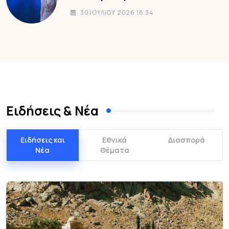
30 ΙΟΥΛΊΟΥ 2026 18:34
Ειδήσεις & Νέα
Ειδήσεις και
Εθνικά
Διασπορά
Νέα
Θέματα