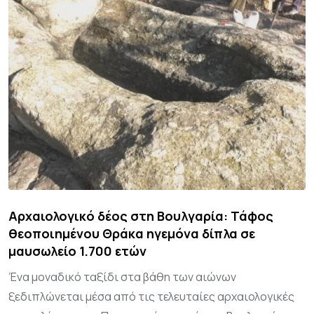
Αρχαιολογικό δέος στη Βουλγαρία: Τάφος
θεοποιημένου Θράκα ηγεμόνα δίπλα σε
μαυσωλείο 1.700 ετών
Ένα μοναδικό ταξίδι στα βάθη των αιώνων
ξεδιπλώνεται μέσα από τις τελευταίες αρχαιολογικές