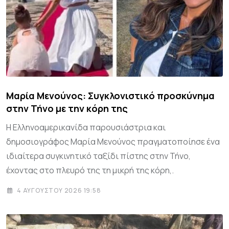
Μαρία Μενούνος: Συγκλονιστικό προσκύνημα
στην Τήνο με την κόρη της
Η Ελληνοαμερικανίδα παρουσιάστρια και
δημοσιογράφος Μαρία Μενούνος πραγματοποίησε ένα
ιδιαίτερα συγκινητικό ταξίδι πίστης στην Τήνο,
έχοντας στο πλευρό της τη μικρή της κόρη,.
4 ΑΥΓΟΎΣΤΟΥ 2026 19:58