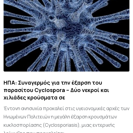
ΗΠΑ: Συναγερμός για την έξαρση του
παρασίτου Cyclospora – Δύο νεκροί και
χιλιάδες κρούσματα σε
Έντονη ανησυχία προκαλεί στις υγειονομικές αρχές των
Ηνωμένων Πολιτειών η μεγάλη έξαρση κρουσμάτων
κυκλοσπορίασης (Cyclosporiasis), μιας εντερικής