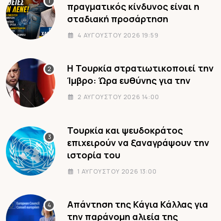
πραγματικός κίνδυνος είναι η
σταδιακή προσάρτηση
4 ΑΥΓΟΎΣΤΟΥ 2026 19:59
Η Τουρκία στρατιωτικοποιεί την
Ίμβρο: Ώρα ευθύνης για την
2 ΑΥΓΟΎΣΤΟΥ 2026 14:00
Τουρκία και ψευδοκράτος
επιχειρούν να ξαναγράψουν την
ιστορία του
1 ΑΥΓΟΎΣΤΟΥ 2026 13:00
Απάντηση της Κάγια Κάλλας για
την παράνομη αλιεία της