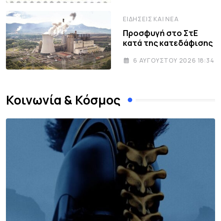
ΕΙΔΉΣΕΙΣ ΚΑΙ ΝΈΑ
Προσφυγή στο ΣτΕ
κατά της κατεδάφισης
6 ΑΥΓΟΎΣΤΟΥ 2026 18:34
Κοινωνία & Κόσμος