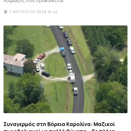
λοίμωξης που προκαλείται.
7 ΑΥΓΟΎΣΤΟΥ 2026 10:40
Συναγερμός στη Βόρεια Καρολίνα: Μαζικοί