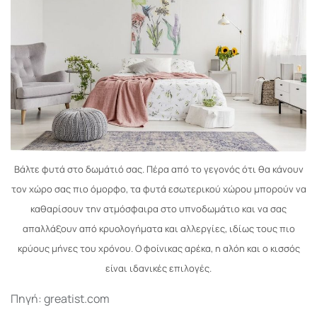
Βάλτε φυτά στο δωμάτιό σας. Πέρα από το γεγονός ότι θα κάνουν
τον χώρο σας πιο όμορφο, τα φυτά εσωτερικού χώρου μπορούν να
καθαρίσουν την ατμόσφαιρα στο υπνοδωμάτιο και να σας
απαλλάξουν από κρυολογήματα και αλλεργίες, ιδίως τους πιο
κρύους μήνες του χρόνου. Ο φοίνικας αρέκα, η αλόη και ο κισσός
είναι ιδανικές επιλογές.
Πηγή: greatist.com