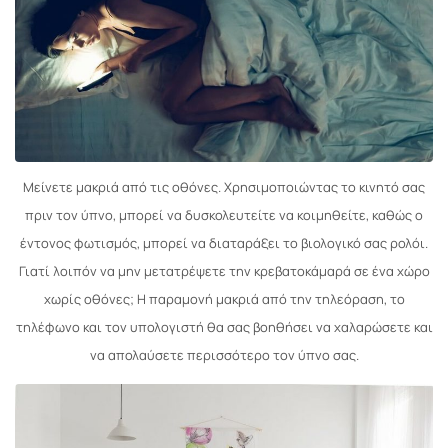
Μείνετε μακριά από τις οθόνες. Χρησιμοποιώντας το κινητό σας
πριν τον ύπνο, μπορεί να δυσκολευτείτε να κοιμηθείτε, καθώς ο
έντονος φωτισμός, μπορεί να διαταράξει το βιολογικό σας ρολόι.
Γιατί λοιπόν να μην μετατρέψετε την κρεβατοκάμαρά σε ένα χώρο
χωρίς οθόνες; Η παραμονή μακριά από την τηλεόραση, το
τηλέφωνο και τον υπολογιστή θα σας βοηθήσει να χαλαρώσετε και
να απολαύσετε περισσότερο τον ύπνο σας.