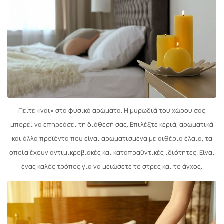
Πείτε «ναι» στα φυσικά αρώματα. Η μυρωδιά του χώρου σας
μπορεί να επηρεάσει τη διάθεσή σας. Επιλέξτε κεριά, αρωματικά
και άλλα προϊόντα που είναι αρωματισμένα με αιθέρια έλαια, τα
οποία έχουν αντιμικροβιακές και καταπραϋντικές ιδιότητες. Είναι
ένας καλός τρόπος για να μειώσετε το στρες και το άγχος.