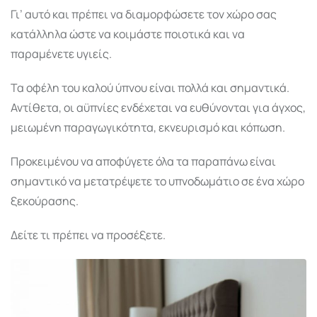
Γι’ αυτό και πρέπει να διαμορφώσετε τον χώρο σας
κατάλληλα ώστε να κοιμάστε ποιοτικά και να
παραμένετε υγιείς.
Τα οφέλη του καλού ύπνου είναι πολλά και σημαντικά.
Αντίθετα, οι αϋπνίες ενδέχεται να ευθύνονται για άγχος,
μειωμένη παραγωγικότητα, εκνευρισμό και κόπωση.
Προκειμένου να αποφύγετε όλα τα παραπάνω είναι
σημαντικό να μετατρέψετε το υπνοδωμάτιο σε ένα χώρο
ξεκούρασης.
Δείτε τι πρέπει να προσέξετε.