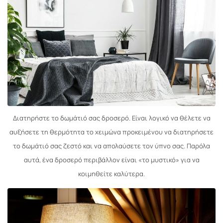
Διατηρήστε το δωμάτιό σας δροσερό. Είναι λογικό να θέλετε να
αυξήσετε τη θερμότητα το χειμώνα προκειμένου να διατηρήσετε
το δωμάτιό σας ζεστό και να απολαύσετε τον ύπνο σας. Παρόλα
αυτά, ένα δροσερό περιβάλλον είναι «το μυστικό» για να
κοιμηθείτε καλύτερα.