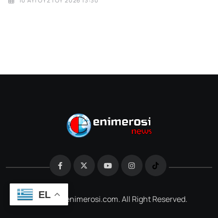
10 ΑΥΓΟΎΣΤΟΥ 2026 13:30
EL
@2026 e-enimerosi.com. All Right Reserved.