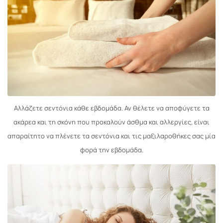
Αλλάζετε σεντόνια κάθε εβδομάδα. Αν θέλετε να αποφύγετε τα
ακάρεα και τη σκόνη που προκαλούν άσθμα και αλλεργίες, είναι
απαραίτητο να πλένετε τα σεντόνια και τις μαξιλαροθήκες σας μία
φορά την εβδομάδα.