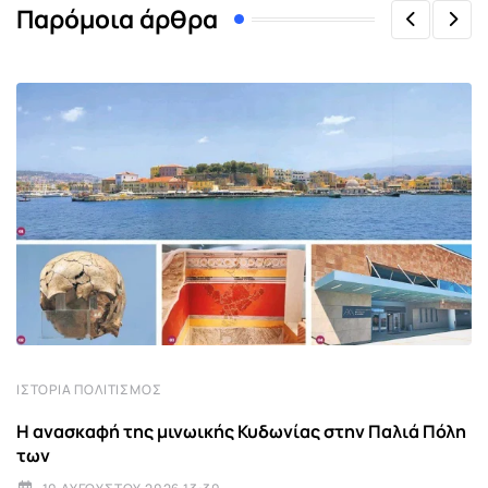
Παρόμοια άρθρα
ΙΣΤΟΡΊΑ ΠΟΛΙΤΙΣΜΌΣ
Η ανασκαφή της μινωικής Κυδωνίας στην Παλιά Πόλη
των