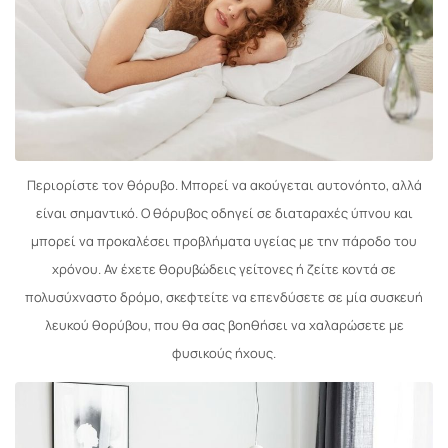
Περιορίστε τον θόρυβο. Μπορεί να ακούγεται αυτονόητο, αλλά
είναι σημαντικό. Ο θόρυβος οδηγεί σε διαταραχές ύπνου και
μπορεί να προκαλέσει προβλήματα υγείας με την πάροδο του
χρόνου. Αν έχετε θορυβώδεις γείτονες ή ζείτε κοντά σε
πολυσύχναστο δρόμο, σκεφτείτε να επενδύσετε σε μία συσκευή
λευκού θορύβου, που θα σας βοηθήσει να χαλαρώσετε με
φυσικούς ήχους.