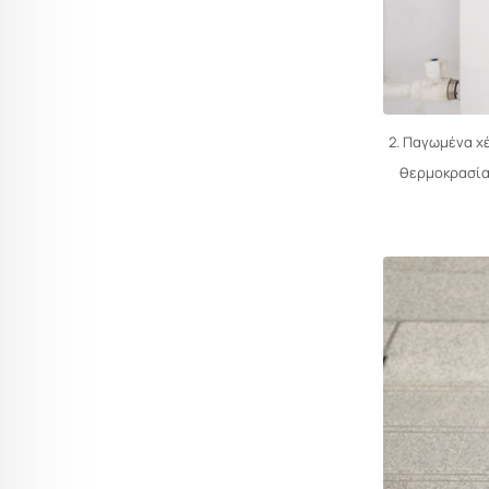
2. Παγωμένα χ
θερμοκρασία 