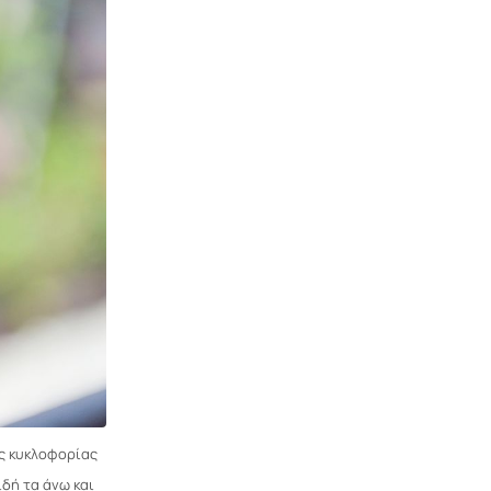
ής κυκλοφορίας
ιδή τα άνω και