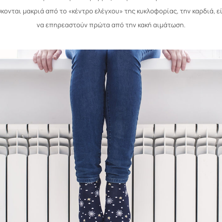
κονται μακριά από το «κέντρο ελέγχου» της κυκλοφορίας, την καρδιά, ε
να επηρεαστούν πρώτα από την κακή αιμάτωση.