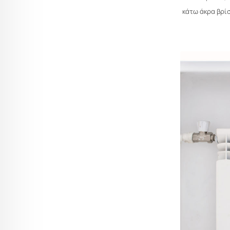
κάτω άκρα βρίσ