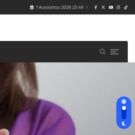
7 Αυγούστου 2026 23:49
ιτείες