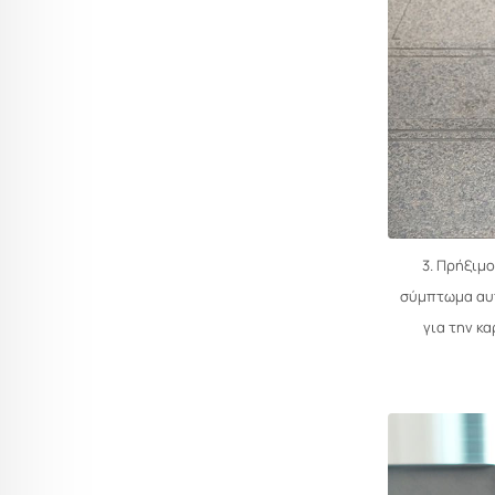
3. Πρήξιμ
σύμπτωμα αυτ
για την κ