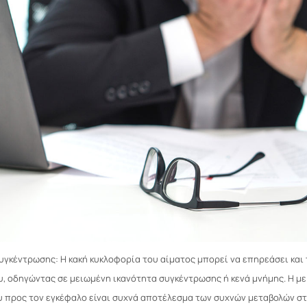
συγκέντρωσης: Η κακή κυκλοφορία του αίματος μπορεί να επηρεάσει και 
, οδηγώντας σε μειωμένη ικανότητα συγκέντρωσης ή κενά μνήμης. Η μ
 προς τον εγκέφαλο είναι συχνά αποτέλεσμα των συχνών μεταβολών σ