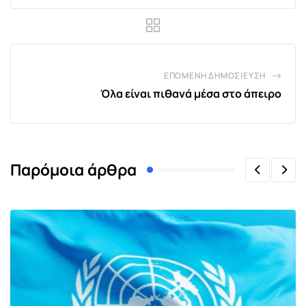
ΕΠΌΜΕΝΗ ΔΗΜΟΣΊΕΥΣΗ
Όλα είναι πιθανά μέσα στο άπειρο
Παρόμοια άρθρα