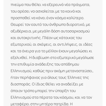
πνεύμα που θέλει να εξερευνά νέα πράγματα,
του αρέσει να ασχολείται με τα κοινά και
προσπαθεί να κάνει έναν κόσμο καλύτερο.
Θεωρεί τον εαυτό του άνθρωπο διορατικό, με
οξυδέρκεια, με μεγάλη δόση αυτοσαρκασμού
και αυτοκριτικής. Πλέον ως κάτοικος του
εξωτερικού, οι σκέψεις, οι αντιλήψεις, οι ιδέες
και τα όνειρα για το μέλλον έχουν μεγαλώσει κι
εξελιχθεί. Η διαβίωση στο εξωτερικό μεγάλωσε
την επιθυμία ανάδειξης του απόδημου
Ελληνισμού, καθώς πριν ακόμη μεταναστεύσει,
ήταν περήφανος για όλους τους Έλληνες της
διασποράς. Ο ίδιος θέλει να αναδείξει με
όποιον τρόπο μπορεί την ύπαρξη του
Ελληνισμού στα πέρατα του κόσμου, και να τον
μεταφέρει στην μητέρα πατρίδα. Η