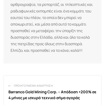
αρθρογραφία, τα ρεπορτάζ, οι τηλεοπτικές και
ραδιοφωνικές εκπομπές είναι ένα κομμάτι του
εαυτού του πλέον, το οποίο δεν μπορεί να
αποχωριστεί, και μέσα από αυτό το κομμάτι
προσπαθεί να μεταφέρει την ύπαρξη της
διασποράς στην Ελλάδα, αλλά και όλα τα καλά
της πατρίδας προς όλους στην διασπορά.
Ελπίζει και προσπαθεί να το κάνει καλά!!!
ΠΡΟΗΓΟΎΜΕΝΗ ΑΝΆΡΤΗΣΗ
Barranco Gold Mining Corp. – Απόδοση +200% σε
4 μήνες με ισχυρό τεχνικό σήμα αγοράς