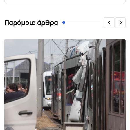
Παρόμοια άρθρα