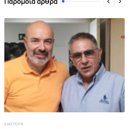
Παρόμοια άρθρα
ΔΙΑΣΠΟΡΆ