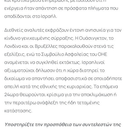
ενέργεια ήταν απάντηση σε πρόσφατα πλήγματα που
αποδίδονται στο Ισραήλ.
Διεθνείς αναλυτές εκφράζουν έντονη ανησυχία για τον
κίνδυνο γενικευμένης σύρραξης. Η Ουάσινγκτον, το
Λονδίνο και οι Βρυξέλλες παρακολουθούν στενά τις
εξελίξεις, ενώ το Συμβούλιο Ασφαλείας του ΟΗΕ
αναμένεται να συγκληθεί εκτάκτως. Ισραηλινοί
αξιωματούχοι δήλωσαν ότι η χώρα διατηρεί το
δικαίωμα να απαντήσει αποφασιστικά σε οποιαδήποτε
απειλή κατά της εθνικής της κυριαρχίας. Τα επόμενα
24ωρα θεωρούνται κρίσιμα για την αποκλιμάκωση ή
την περαιτέρω ανάφλεξη της ήδη τεταμένης
κατάστασης.
Υποστηρίξτε την προσπάθεια των συντελεστών της