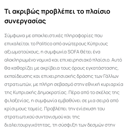
Τι ακριβώς προβλέπει το πλαίσιο
συνεργασίας
Σύμφωνα με αποκλειστικές πληροφορίες που
επικαλείται το Politico από ανώτερους Κύπριους
αξιωματούχους, η συμφωνία SOFA θέτει ένα
ολοκληρωμένο νομικό και επιχειρησιακό πλαίσιο. Αυτό
θα καθορίζει με ακρίβεια τους όρους εγκατάστασης,
εκπαίδευσης και επιχειρησιακής δράσης των Γάλλων
στρατιωτών, με πλήρη σεβασμό στην εθνική κυριαρχία
της Κυπριακής Δημοκρατίας. Πέρα από το σκέλος της
φιλοξενίας, η συμφωνία εμβαθύνει σε μια σειρά από
κρίσιμους τομείς. Προβλέπει την ενίσχυση του
στρατιωτικού συντονισμού και της
διαλειτουργικότητας, τη σύσφιξη των δεσμών στην