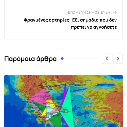
ΕΠΌΜΕΝΗ ΔΗΜΟΣΊΕΥΣΗ
Φραγμένες αρτηρίες: Έξι σημάδια που δεν
πρέπει να αγνοήσετε
Παρόμοια άρθρα