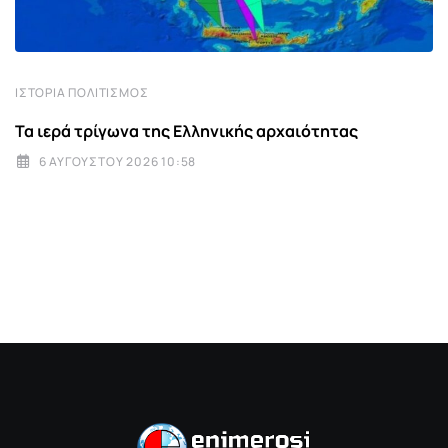
ΙΣΤΟΡΊΑ ΠΟΛΙΤΙΣΜΌΣ
Τα ιερά τρίγωνα της Ελληνικής αρχαιότητας
6 ΑΥΓΟΎΣΤΟΥ 2026 10:58