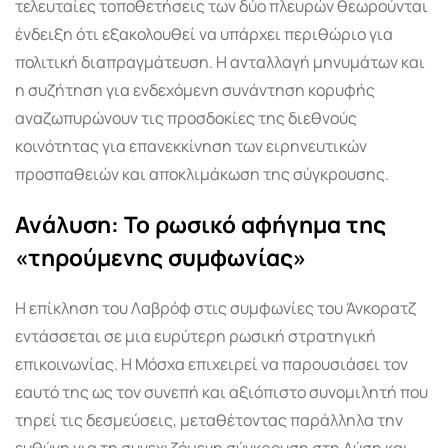
τελευταίες τοποθετήσεις των δύο πλευρών θεωρούνται
ένδειξη ότι εξακολουθεί να υπάρχει περιθώριο για
πολιτική διαπραγμάτευση. Η ανταλλαγή μηνυμάτων και
η συζήτηση για ενδεχόμενη συνάντηση κορυφής
αναζωπυρώνουν τις προσδοκίες της διεθνούς
κοινότητας για επανεκκίνηση των ειρηνευτικών
προσπαθειών και αποκλιμάκωση της σύγκρουσης.
Ανάλυση: Το ρωσικό αφήγημα της
«τηρούμενης συμφωνίας»
Η επίκληση του Λαβρόφ στις συμφωνίες του Άνκορατζ
εντάσσεται σε μια ευρύτερη ρωσική στρατηγική
επικοινωνίας. Η Μόσχα επιχειρεί να παρουσιάσει τον
εαυτό της ως τον συνεπή και αξιόπιστο συνομιλητή που
τηρεί τις δεσμεύσεις, μεταθέτοντας παράλληλα την
ευθύνη για τη συνεχιζόμενη σύγκρουση στη Δύση και