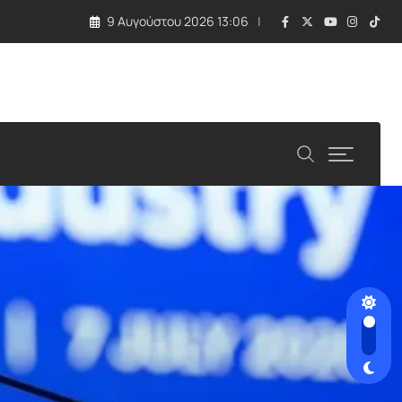
9 Αυγούστου 2026 13:06