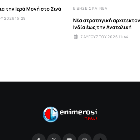
ια την Ιερά Μονή στο Σινά
ΕΙΔΉΣΕΙΣ ΚΑΙ ΝΈΑ
Υ 2026 15:29
Νέα στρατηγική αρχιτεκτον
Ινδία έως την Ανατολική
7 ΑΥΓΟΎΣΤΟΥ 2026 11:44