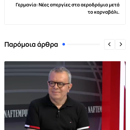
Γερμανία: Νέες απεργίες στα αεροδρόμια μετά
το καρναβάλι.
Παρόμοια άρθρα