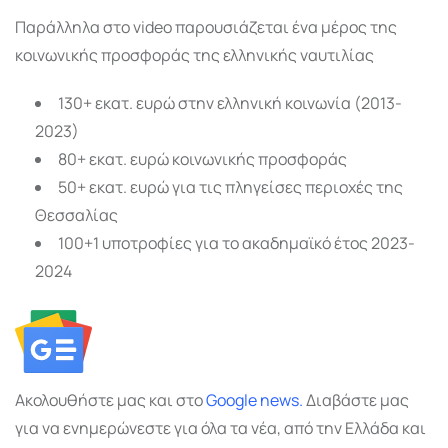
Παράλληλα στο video παρουσιάζεται ένα μέρος της
κοινωνικής προσφοράς της ελληνικής ναυτιλίας
130+ εκατ. ευρώ στην ελληνική κοινωνία (2013-
2023)
80+ εκατ. ευρώ κοινωνικής προσφοράς
50+ εκατ. ευρώ για τις πληγείσες περιοχές της
Θεσσαλίας
100+1 υποτροφίες για το ακαδημαϊκό έτος 2023-
2024
Ακολουθήστε μας και στο
Google
news.
Διαβάστε μας
για να ενημερώνεστε για όλα τα νέα, από την Ελλάδα και