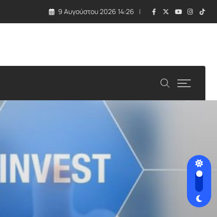
9 Αυγούστου 2026 14:26