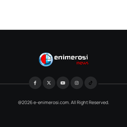
@2026 e-enimerosi.com. All Right Reserved.