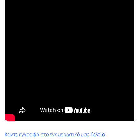
Κάντε εγγραφή στο ενημερωτικό μας δελτίο.