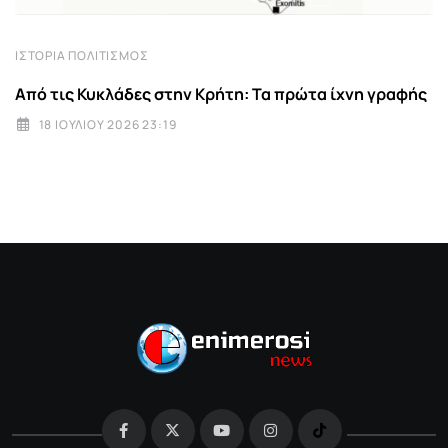
ΙΣΤΟΡΊΑ ΠΟΛΙΤΙΣΜΌΣ
Από τις Κυκλάδες στην Κρήτη: Τα πρώτα ίχνη γραφής
18 ΙΟΥΛΊΟΥ 2026 23:19