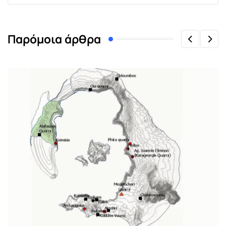
Παρόμοια άρθρα