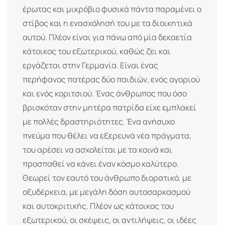
έρωτας και μικρόβιο φυσικά πάντα παραμένει ο
στίβος και η ενασχόλησή του με τα διοικητικά
αυτού. Πλέον είναι για πάνω από μία δεκαετία
κάτοικος του εξωτερικού, καθώς ζει και
εργάζεται στην Γερμανία. Είναι ένας
περήφανος πατέρας δύο παιδιών, ενός αγοριού
και ενός κοριτσιού. Ένας άνθρωπος που όσο
βρισκόταν στην μητέρα πατρίδα είχε εμπλακεί
με πολλές δραστηριότητες. Ένα ανήσυχο
πνεύμα που θέλει να εξερευνά νέα πράγματα,
του αρέσει να ασχολείται με τα κοινά και
προσπαθεί να κάνει έναν κόσμο καλύτερο.
Θεωρεί τον εαυτό του άνθρωπο διορατικό, με
οξυδέρκεια, με μεγάλη δόση αυτοσαρκασμού
και αυτοκριτικής. Πλέον ως κάτοικος του
εξωτερικού, οι σκέψεις, οι αντιλήψεις, οι ιδέες