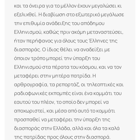
και τα όνειρα για το μέλλον έχουν μεγαλώσει κι
εξελιχθεί. Η διαβίωση στο εξωτερικό μεγάλωσε
την επιθυμία ανάδειξης του απόδημου
Ελληνισμού, καθώς πριν ακόμη μεταναστεύσει,
ήταν περήφανος για όλους τους Έλληνες της
διασποράς. Ο ίδιος θέλει να αναδείξει με
όποιον τρόπο μπορεί την ύπαρξη του
Ελληνισμού στα πέρατα του κόσμου, και να τον
μεταφέρει στην μητέρα πατρίδα. Η
αρθρογραφία, τα ρεπορτάζ, οι τηλεοπτικές και
ραδιοφωνικές εκπομπές είναι ένα κομμάτι του
εαυτού του πλέον, το οποίο δεν μπορεί να
αποχωριστεί, και μέσα από αυτό το κομμάτι
προσπαθεί να μεταφέρει την ύπαρξη της
διασποράς στην Ελλάδα, αλλά και όλα τα καλά
της πατρίδας προς όλους στην διασπορά.