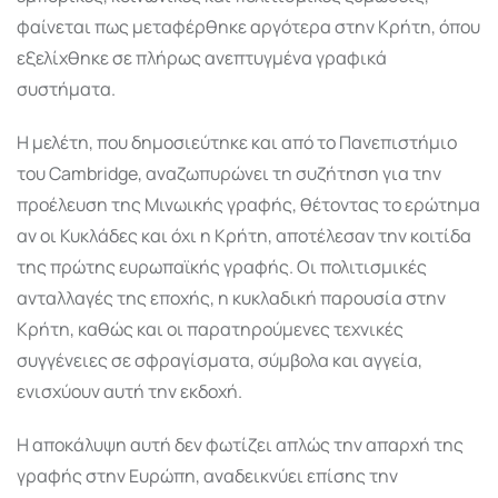
φαίνεται πως μεταφέρθηκε αργότερα στην Κρήτη, όπου
εξελίχθηκε σε πλήρως ανεπτυγμένα γραφικά
συστήματα.
Η μελέτη, που δημοσιεύτηκε και από το Πανεπιστήμιο
του Cambridge, αναζωπυρώνει τη συζήτηση για την
προέλευση της Μινωικής γραφής, θέτοντας το ερώτημα
αν οι Κυκλάδες και όχι η Κρήτη, αποτέλεσαν την κοιτίδα
της πρώτης ευρωπαϊκής γραφής. Οι πολιτισμικές
ανταλλαγές της εποχής, η κυκλαδική παρουσία στην
Κρήτη, καθώς και οι παρατηρούμενες τεχνικές
συγγένειες σε σφραγίσματα, σύμβολα και αγγεία,
ενισχύουν αυτή την εκδοχή.
Η αποκάλυψη αυτή δεν φωτίζει απλώς την απαρχή της
γραφής στην Ευρώπη, αναδεικνύει επίσης την