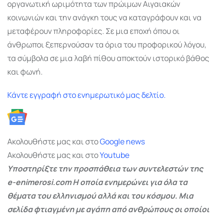
οργανωτική ωριμότητα των πρώιμων Αιγαιακών
κοινωνιών και την ανάγκη τους να καταγράφουν και να
μεταφέρουν πληροφορίες. Σε μια εποχή όπου οι
άνθρωποι ξεπερνούσαν τα όρια του προφορικού λόγου,
τα σύμβολα σε μια λαβή πίθου αποκτούν ιστορικό βάθος
και φωνή.
Κάντε εγγραφή στο ενημερωτικό μας δελτίο.
Ακολουθήστε μας και στο
Google
news
Ακολουθήστε μας και στο
Youtube
Υποστηρίξτε την προσπάθεια των συντελεστών της
e-enimerosi.com Η οποία ενημερώνει για όλα τα
θέματα του ελληνισμού αλλά και του κόσμου. Μια
σελίδα φτιαγμένη με αγάπη από ανθρώπους οι οποίοι