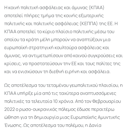
Η κοινή πολιτική ασφάλειας και άμυνας (ΚΠΑΑ)
αποτελεί πλήρες τμήμα της κοινής εξωτερικής
πολιτικής και πολιτικής ασφάλειας (ΚΕΠΠΑ) της ΕΕ. Η
ΚΠΑΑ αποτελεί το κύριο πλαίσιο πολιτικής μέσω του
οποίου τα κράτη μέλη μπορούν να αναπτύξουν μια
ευρωπαϊκή στρατηγική κουλτούρα ασφάλειας και
άμυνας, να αντιμετωπίσουν από κοινού συγκρούσεις και
κρίσεις, να προστατεύσουν την ΕΕ και τους πολίτες της
και να ενισχύσουν τη διεθνή ειρήνη και ασφάλεια.
Ως αποτέλεσμα του τεταμένου γεωπολιτικού πλαισίου, η
ΚΠΑΑ υπήρξε μία από τις ταχύτερα αναπτυσσόμενες
πολιτικές τα τελευταία 10 χρόνια. Από τον Φεβρουαρίου
2022 ο ρωσο-ουκρανικός πόλεμος έδωσε περαιτέρω
ώθηση για τη δημιουργία μιας Ευρωπαϊκής Αμυντικής
Ένωσης. Ως αποτέλεσμα του πολέμου, η Δανία