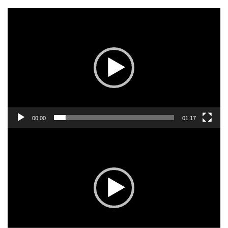
Πρόγραμμα
Αναπαραγωγής
Βίντεο
00:00
01:17
Πρόγραμμα
Αναπαραγωγής
Βίντεο