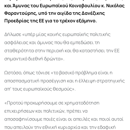
και Άμυνας του Ευρωπαϊκού Κοινοβουλίου κ. Νικόλας
Φαραντούρης, υπό την αιγίδα της Δανέζικης
Προεδρίας της ΕΕ για το τρέχον εξάμηνο.
Δήλωσε «υπέρ μίας κοινής ευρωπαϊκής πολιτικής
ασφάλειας και άμυνας που θα εμπεδώσει τη
σταθερότητα στην περιοχή και θα καταστήσει την ΕΕ
σημαντικό διεθνή δρώντα».
Ωστόσο, όπως τόνισε «το βασικό πρόβλημα είναι η
αποσπασματική προσέγγιση και η έλλειψη στρατηγικής
απ’ τους ευρωπαϊκούς θεσμούς».
«Προτού προχωρήσουμε σε χρηματοδότηση
επιχειρήσεων και πολιτικών, πρέπει να
αποσαφηνίσουμε ποιές είναι οι απειλές και ποιοί αυτοί
που απειλούν την εθνική κυριαρχία και την εδαφική