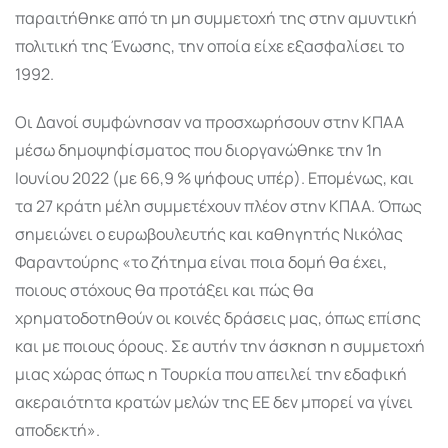
παραιτήθηκε από τη μη συμμετοχή της στην αμυντική
πολιτική της Ένωσης, την οποία είχε εξασφαλίσει το
1992.
Οι Δανοί συμφώνησαν να προσχωρήσουν στην ΚΠΑΑ
μέσω δημοψηφίσματος που διοργανώθηκε την 1η
Ιουνίου 2022 (με 66,9 % ψήφους υπέρ). Επομένως, και
τα 27 κράτη μέλη συμμετέχουν πλέον στην ΚΠΑΑ. Όπως
σημειώνει ο ευρωβουλευτής και καθηγητής Νικόλας
Φαραντούρης «το ζήτημα είναι ποια δομή θα έχει,
ποιους στόχους θα προτάξει και πώς θα
χρηματοδοτηθούν οι κοινές δράσεις μας, όπως επίσης
και με ποιους όρους. Σε αυτήν την άσκηση η συμμετοχή
μιας χώρας όπως η Τουρκία που απειλεί την εδαφική
ακεραιότητα κρατών μελών της ΕΕ δεν μπορεί να γίνει
αποδεκτή».