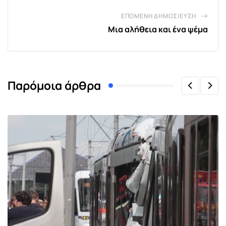
ΕΠΌΜΕΝΗ ΔΗΜΟΣΊΕΥΣΗ
Μια αλήθεια και ένα ψέμα
Παρόμοια άρθρα