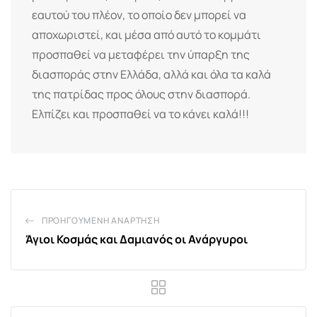
εαυτού του πλέον, το οποίο δεν μπορεί να
αποχωριστεί, και μέσα από αυτό το κομμάτι
προσπαθεί να μεταφέρει την ύπαρξη της
διασποράς στην Ελλάδα, αλλά και όλα τα καλά
της πατρίδας προς όλους στην διασπορά.
Ελπίζει και προσπαθεί να το κάνει καλά!!!
ΠΡΟΗΓΟΎΜΕΝΗ ΑΝΆΡΤΗΣΗ
Άγιοι Κοσμάς και Δαμιανός οι Ανάργυροι