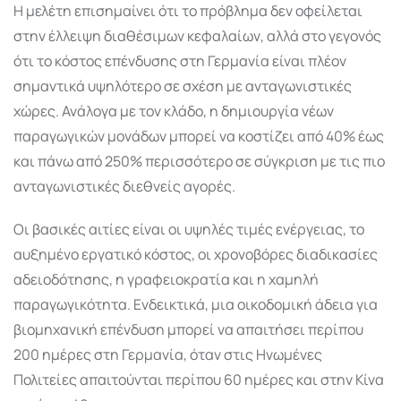
Η μελέτη επισημαίνει ότι το πρόβλημα δεν οφείλεται
στην έλλειψη διαθέσιμων κεφαλαίων, αλλά στο γεγονός
ότι το κόστος επένδυσης στη Γερμανία είναι πλέον
σημαντικά υψηλότερο σε σχέση με ανταγωνιστικές
χώρες. Ανάλογα με τον κλάδο, η δημιουργία νέων
παραγωγικών μονάδων μπορεί να κοστίζει από 40% έως
και πάνω από 250% περισσότερο σε σύγκριση με τις πιο
ανταγωνιστικές διεθνείς αγορές.
Οι βασικές αιτίες είναι οι υψηλές τιμές ενέργειας, το
αυξημένο εργατικό κόστος, οι χρονοβόρες διαδικασίες
αδειοδότησης, η γραφειοκρατία και η χαμηλή
παραγωγικότητα. Ενδεικτικά, μια οικοδομική άδεια για
βιομηχανική επένδυση μπορεί να απαιτήσει περίπου
200 ημέρες στη Γερμανία, όταν στις Ηνωμένες
Πολιτείες απαιτούνται περίπου 60 ημέρες και στην Κίνα