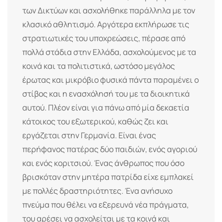
των Δικτύων και ασχολήθηκε παράλληλα με τον
κλασικό αθλητισμό. Αργότερα εκπλήρωσε τις
στρατιωτικές του υποχρεώσεις, πέρασε από
πολλά στάδια στην Ελλάδα, ασχολούμενος με τα
κοινά και τα πολιτιστικά, ωστόσο μεγάλος
έρωτας και μικρόβιο φυσικά πάντα παραμένει ο
στίβος και η ενασχόλησή του με τα διοικητικά
αυτού. Πλέον είναι για πάνω από μία δεκαετία
κάτοικος του εξωτερικού, καθώς ζει και
εργάζεται στην Γερμανία. Είναι ένας
περήφανος πατέρας δύο παιδιών, ενός αγοριού
και ενός κοριτσιού. Ένας άνθρωπος που όσο
βρισκόταν στην μητέρα πατρίδα είχε εμπλακεί
με πολλές δραστηριότητες. Ένα ανήσυχο
πνεύμα που θέλει να εξερευνά νέα πράγματα,
του αρέσει να ασχολείται με τα κοινά και