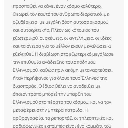
προσπαθεί να κάνει έναν κόσμο καλύτερο.
Θεωρεί τον εαυτό του άνθρωπο διορατικό, με
οξυδέρκεια, με μεγάλη δόση αυτοσαρκασμού
και αυτοκριτικής. Πλέον ως κάτοικος του
εξωτερικού, οι σκέψεις, οι αντιλήψεις, οι ιδέες
και τα όνειρα για το μέλλον έχουν μεγαλώσει κι
εξελιχθεί. Η διαβίωση στο εξωτερικό μεγάλωσε
την επιθυμία ανάδειξης του απόδημου
Ελληνισμού, καθώς πριν ακόμη μεταναστεύσει,
ήταν περήφανος για όλους τους Έλληνες της
διασποράς. Ο ίδιος θέλει να αναδείξει με
όποιον τρόπο μπορεί την ύπαρξη του
Ελληνισμού στα πέρατα του κόσμου, και να τον
μεταφέρει στην μητέρα πατρίδα. Η
αρθρογραφία, τα ρεπορτάζ, οι τηλεοπτικές και
ραδιοφωνικές εκπομπές είναι ένα κομμάτι του