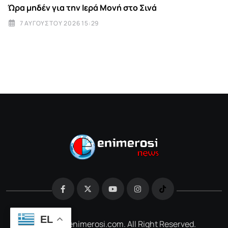
Ώρα μηδέν για την Ιερά Μονή στο Σινά
7 ΑΥΓΟΎΣΤΟΥ 2026 15:29
EL
@2026 e-enimerosi.com. All Right Reserved.