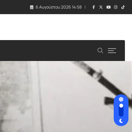
6 Αυγούστου 2026 14:58