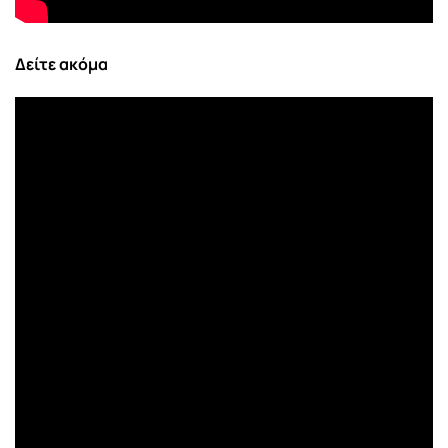
Δείτε ακόμα