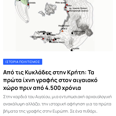
ΙΣΤΟΡΊΑ ΠΟΛΙΤΙΣΜΌΣ
Από τις Κυκλάδες στην Κρήτη: Τα
πρώτα ίχνη γραφής στον αιγαιακό
χώρο πριν από 4.500 χρόνια
Στην καρδιά του Αιγαίου, μια εντυπωσιακή αρχαιολογική
ανακάλυψη αλλάζει την ιστορική αφήγηση για τα πρώτα
βήματα της γραφής στην Ευρώπη. Σε ένα πιθάρι.