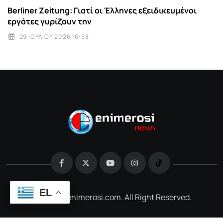
Berliner Zeitung: Γιατί οι Έλληνες εξειδικευμένοι
εργάτες γυρίζουν την
29 ΙΟΥΛΊΟΥ 2026 16:58
EL
@2026 e-enimerosi.com. All Right Reserved.