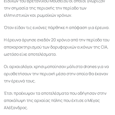
ειδικών του Βρετανικού Μουσείου οι οποίοι γνώριζαν
την σημασία της περιοχής την περίοδο των
ελληνιστικών και ρωμαϊκών χρόνων.
Όταν είδαν τις εικόνες πάρθηκε η απόφαση για έρευνα.
Η έρευνα άργησε σχεδόν 20 χρόνια από την περίοδο του
αποχαρακτηρισμού των δορυφορικών εικόνων της CIA,
ωστόσο είχε αποτελέσματα.
Οι αρχαιολόγοι χρησιμοποίησαν μάλιστα drones για να
οριοθετήσουν την περιοχή μέσα στην οποία θα έκαναν
την έρευνά τους.
Έτσι προέκυψαν τα αποτελέσματα που οδήγησαν στην
αποκάλυψη της αρχαίας πόλης που έχτισε ο Μέγας
Αλέξανδρος.