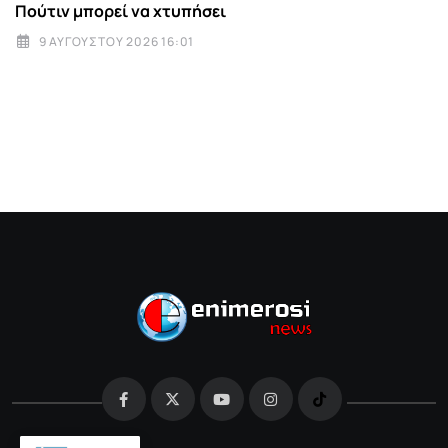
Πούτιν μπορεί να χτυπήσει
9 ΑΥΓΟΎΣΤΟΥ 2026 16:01