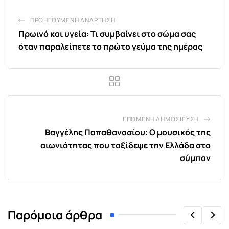
ΠΡΟΗΓΟΎΜΕΝΗ ΑΝΆΡΤΗΣΗ
Πρωινό και υγεία: Τι συμβαίνει στο σώμα σας
όταν παραλείπετε το πρώτο γεύμα της ημέρας
ΕΠΌΜΕΝΗ ΔΗΜΟΣΊΕΥΣΗ
Βαγγέλης Παπαθανασίου: Ο μουσικός της
αιωνιότητας που ταξίδεψε την Ελλάδα στο
σύμπαν
Παρόμοια άρθρα