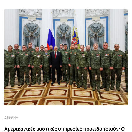
ΔΙΕΘΝΉ
Αμερικανικές μυστικές υπηρεσίες προειδοποιούν: Ο