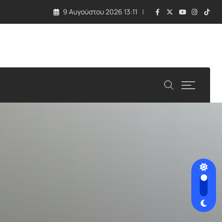
9 Αυγούστου 2026 13:11