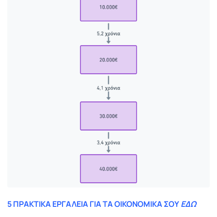
5 ΠΡΑΚΤΙΚΑ ΕΡΓΑΛΕΙΑ ΓΙΑ ΤΑ ΟΙΚΟΝΟΜΙΚΑ ΣΟΥ
ΕΔΩ