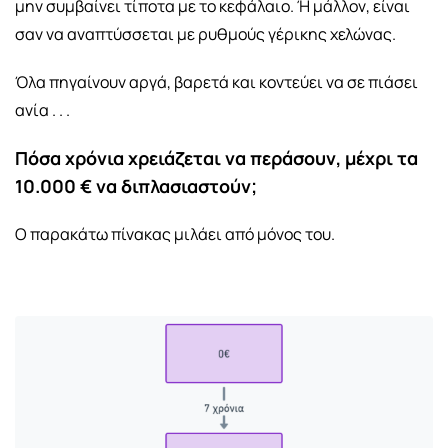
μην συμβαίνει τίποτα με το κεφάλαιο. Ή μάλλον, είναι
σαν να αναπτύσσεται με ρυθμούς γέρικης χελώνας.
Όλα πηγαίνουν αργά, βαρετά και κοντεύει να σε πιάσει
ανία . . .
Πόσα χρόνια χρειάζεται να περάσουν, μέχρι τα
10.000 € να διπλασιαστούν;
Ο παρακάτω πίνακας μιλάει από μόνος του.