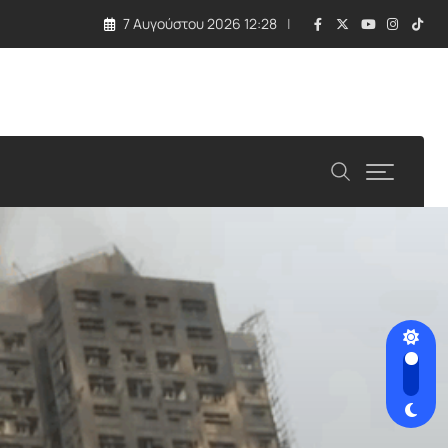
7 Αυγούστου 2026 12:28
ιτείες