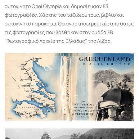
αυτοκίνητο Opel Olympia και δημοσίευσαν 83
φωτογραφίες. Χάρτης του ταξιδιού τους, βιβλίο και
αυτοκίνητο παρακάτω. Θα αναρτήσω μερικές από αυτές
τις φωτογραφίες που βρέθηκαν στην ομάδα FB
“Φωτογραφικό Αρχείο της Ελλάδας” της Λίζας.