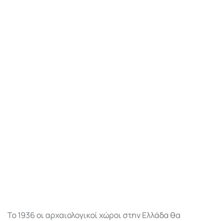
Το 1936 οι αρχαιολογικοί χώροι στην Ελλάδα θα