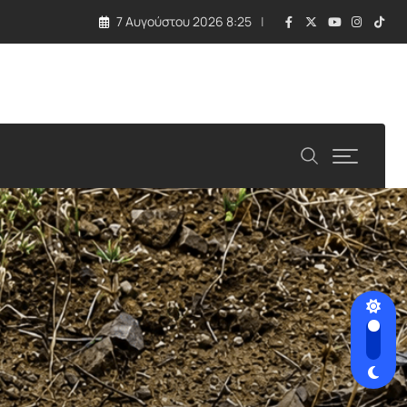
7 Αυγούστου 2026 8:25