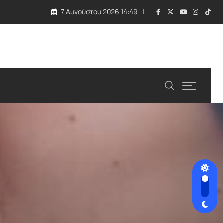
7 Αυγούστου 2026 14:49
ιτείες