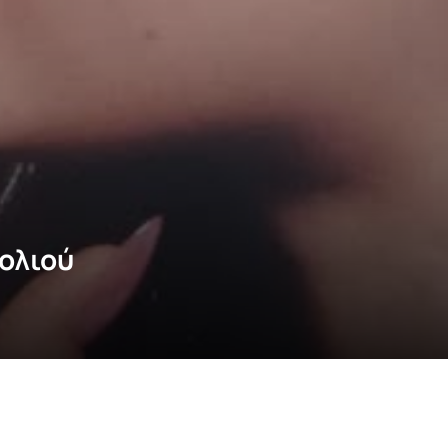
ολιού