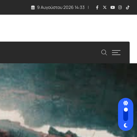
9 Αυγούστου 2026 14:33