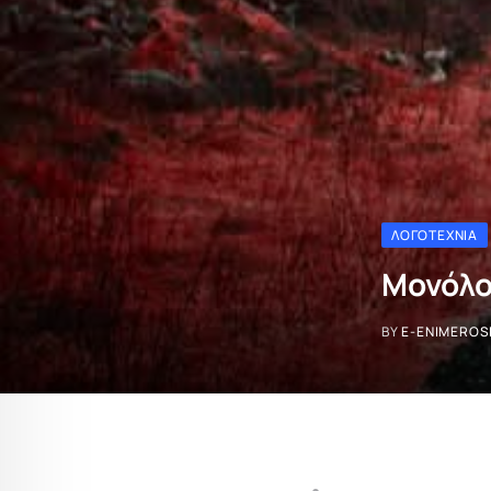
ΛΟΓΟΤΕΧΝΊΑ
Μονόλο
BY
E-ENIMEROS