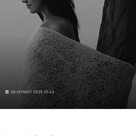
I
26 ΙΟΥΝΊΟΥ 2025 10:42