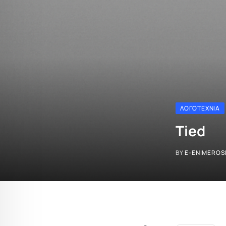
ΛΟΓΟΤΕΧΝΊΑ
Tied
BY
E-ENIMEROS