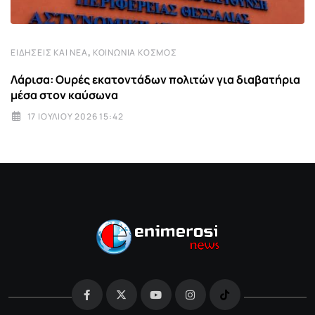
,
ΕΙΔΉΣΕΙΣ ΚΑΙ ΝΈΑ
ΚΟΙΝΩΝΊΑ ΚΌΣΜΟΣ
Λάρισα: Ουρές εκατοντάδων πολιτών για διαβατήρια
μέσα στον καύσωνα
17 ΙΟΥΛΊΟΥ 2026 15:42