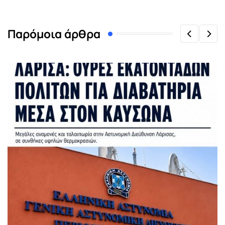
Παρόμοια άρθρα