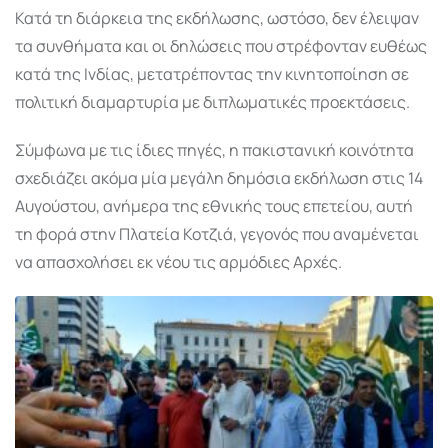
Κατά τη διάρκεια της εκδήλωσης, ωστόσο, δεν έλειψαν
τα συνθήματα και οι δηλώσεις που στρέφονταν ευθέως
κατά της Ινδίας, μετατρέποντας την κινητοποίηση σε
πολιτική διαμαρτυρία με διπλωματικές προεκτάσεις.
Σύμφωνα με τις ίδιες πηγές, η πακιστανική κοινότητα
σχεδιάζει ακόμα μία μεγάλη δημόσια εκδήλωση στις 14
Αυγούστου, ανήμερα της εθνικής τους επετείου, αυτή
τη φορά στην Πλατεία Κοτζιά, γεγονός που αναμένεται
να απασχολήσει εκ νέου τις αρμόδιες Αρχές.