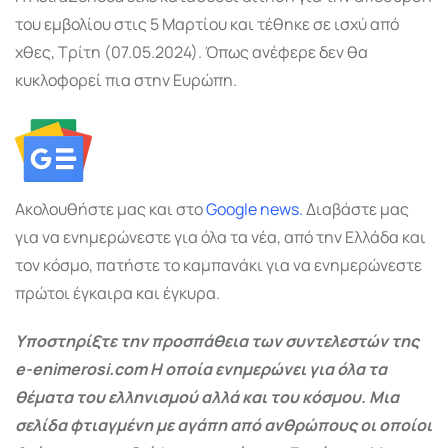
του εμβολίου στις 5 Μαρτίου και τέθηκε σε ισχύ από
χθες, Τρίτη (07.05.2024). Όπως ανέφερε δεν θα
κυκλοφορεί πια στην Ευρώπη.
Ακολουθήστε μας και στο
Google
news.
Διαβάστε μας
για να ενημερώνεστε για όλα τα νέα, από την Ελλάδα και
τον κόσμο, πατήστε το καμπανάκι για να ενημερώνεστε
πρώτοι έγκαιρα και έγκυρα.
Υποστηρίξτε την προσπάθεια των συντελεστών της
e-enimerosi.com Η οποία ενημερώνει για όλα τα
θέματα του ελληνισμού αλλά και του κόσμου. Μια
σελίδα φτιαγμένη με αγάπη από ανθρώπους οι οποίοι