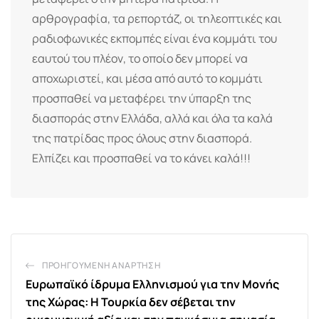
αρθρογραφία, τα ρεπορτάζ, οι τηλεοπτικές και
ραδιοφωνικές εκπομπές είναι ένα κομμάτι του
εαυτού του πλέον, το οποίο δεν μπορεί να
αποχωριστεί, και μέσα από αυτό το κομμάτι
προσπαθεί να μεταφέρει την ύπαρξη της
διασποράς στην Ελλάδα, αλλά και όλα τα καλά
της πατρίδας προς όλους στην διασπορά.
Ελπίζει και προσπαθεί να το κάνει καλά!!!
ΠΡΟΗΓΟΎΜΕΝΗ ΑΝΆΡΤΗΣΗ
Ευρωπαϊκό ίδρυμα Ελληνισμού για την Μονής
της Χώρας: Η Τουρκία δεν σέβεται την