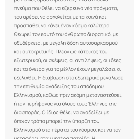
πνεύμα που θέλει να εξερευνά νέα πράγματα,
του αρέσει να ασχολείται με τα κοινά και
προσπαθεί να κάνει έναν κόσμο καλύτερο.
Θεωρεί τον εαυτό του άνθρωπο διορατικό, με
οξυδέρκεια, με μεγάλη δόση αυτοσαρκασμού
και αυτοκριτικής. Πλέον ως κάτοικος του
εξωτερικού, οι σκέψεις, οι αντιλήψεις, οι ιδέες
και τα όνειρα για το μέλλον έχουν μεγαλώσει κι
εξελιχθεί. Η διαβίωση στο εξωτερικό μεγάλωσε
την επιθυμία ανάδειξης του απόδημου
Ελληνισμού, καθώς πριν ακόμη μεταναστεύσει,
ήταν περήφανος για όλους τους Έλληνες της
διασποράς. Ο ίδιος θέλει να αναδείξει με
όποιον τρόπο μπορεί την ύπαρξη του
Ελληνισμού στα πέρατα του κόσμου, και να τον
μεταφέρει στην μητέρα πατρίδα. Η