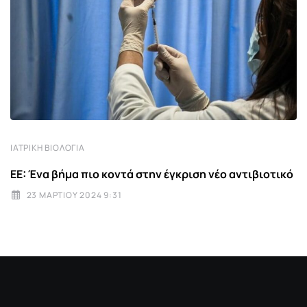
ΙΑΤΡΙΚΉ ΒΙΟΛΟΓΊΑ
EE: Ένα βήμα πιο κοντά στην έγκριση νέο αντιβιοτικό
23 ΜΑΡΤΊΟΥ 2024 9:31