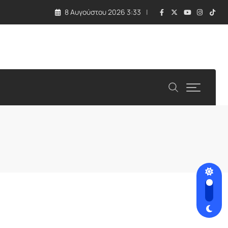
8 Αυγούστου 2026 3:33
ιτείες