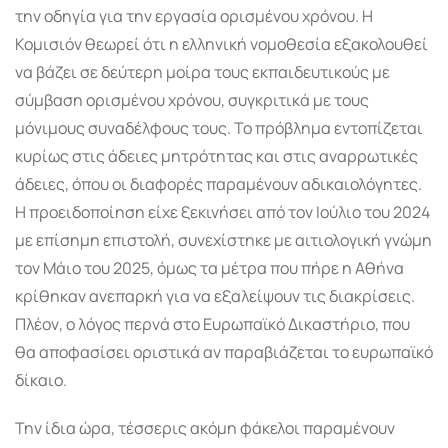
την οδηγία για την εργασία ορισμένου χρόνου. Η
Κομισιόν θεωρεί ότι η ελληνική νομοθεσία εξακολουθεί
να βάζει σε δεύτερη μοίρα τους εκπαιδευτικούς με
σύμβαση ορισμένου χρόνου, συγκριτικά με τους
μόνιμους συναδέλφους τους. Το πρόβλημα εντοπίζεται
κυρίως στις άδειες μητρότητας και στις αναρρωτικές
άδειες, όπου οι διαφορές παραμένουν αδικαιολόγητες.
Η προειδοποίηση είχε ξεκινήσει από τον Ιούλιο του 2024
με επίσημη επιστολή, συνεχίστηκε με αιτιολογική γνώμη
τον Μάιο του 2025, όμως τα μέτρα που πήρε η Αθήνα
κρίθηκαν ανεπαρκή για να εξαλείψουν τις διακρίσεις.
Πλέον, ο λόγος περνά στο Ευρωπαϊκό Δικαστήριο, που
θα αποφασίσει οριστικά αν παραβιάζεται το ευρωπαϊκό
δίκαιο.
Την ίδια ώρα, τέσσερις ακόμη φάκελοι παραμένουν