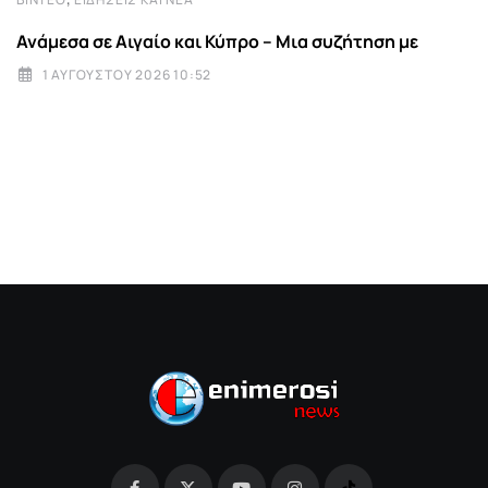
Ανάμεσα σε Αιγαίο και Κύπρο – Μια συζήτηση με
1 ΑΥΓΟΎΣΤΟΥ 2026 10:52