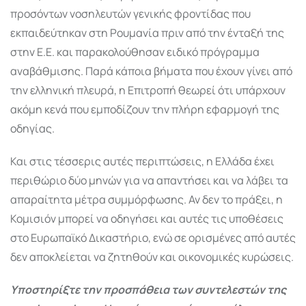
προσόντων νοσηλευτών γενικής φροντίδας που
εκπαιδεύτηκαν στη Ρουμανία πριν από την ένταξή της
στην Ε.Ε. και παρακολούθησαν ειδικό πρόγραμμα
αναβάθμισης. Παρά κάποια βήματα που έχουν γίνει από
την ελληνική πλευρά, η Επιτροπή θεωρεί ότι υπάρχουν
ακόμη κενά που εμποδίζουν την πλήρη εφαρμογή της
οδηγίας.
Και στις τέσσερις αυτές περιπτώσεις, η Ελλάδα έχει
περιθώριο δύο μηνών για να απαντήσει και να λάβει τα
απαραίτητα μέτρα συμμόρφωσης. Αν δεν το πράξει, η
Κομισιόν μπορεί να οδηγήσει και αυτές τις υποθέσεις
στο Ευρωπαϊκό Δικαστήριο, ενώ σε ορισμένες από αυτές
δεν αποκλείεται να ζητηθούν και οικονομικές κυρώσεις.
Υποστηρίξτε την προσπάθεια των συντελεστών της